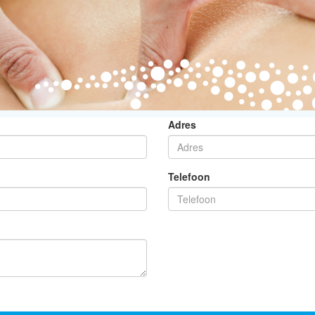
Adres
Telefoon