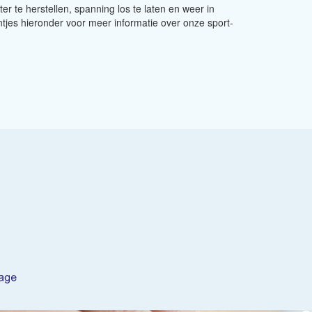
 te herstellen, spanning los te laten en weer in
ntjes hieronder voor meer informatie over onze sport-